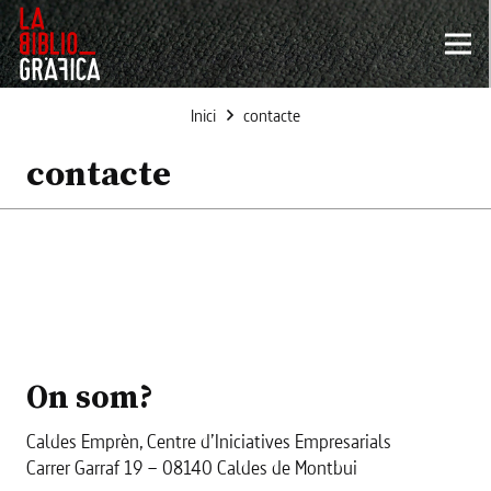
Inici
contacte
contacte
On som?
Caldes Emprèn, Centre d’Iniciatives Empresarials
Carrer Garraf 19 – 08140 Caldes de Montbui