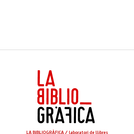
LA BIBLIOGRÀFICA / laboratori de llibres